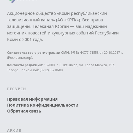
Акционерное общество «Коми республиканский
телевизионный канал» (АО «КРТК»). Все права
защищены. Телеканал Юрган — ваш надежный
источник новостей и культурных событий Республики
Коми с 2001 года.
Свидетельство о регистрации СМИ:
ЭЛ № ФС77-71558 от 20.10.2017 г.
(Роскомнадзор).
Контакты редакции:
167000, г. Сыктывкар, ул. Карла Маркса, 197.
Телефон приемной: (8212) 35-10-00.
РЕСУРСЫ
Правовая информация
Политика конфиденциальности
Обратная связь
АРХИВ