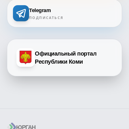
Telegram
ПОДПИСАТЬСЯ
Официальный портал
Республики Коми
ЮРГАН