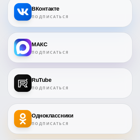
ВКонтакте
ПОДПИСАТЬСЯ
МАКС
ПОДПИСАТЬСЯ
RuTube
ПОДПИСАТЬСЯ
Одноклассники
ПОДПИСАТЬСЯ