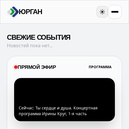
ЮРГАН
☀️
СВЕЖИЕ СОБЫТИЯ
Новостей пока нет...
ПРЯМОЙ ЭФИР
ПРОГРАММА
Сейчас:
Ты сердце и душа. Концертная
программа Ирины Круг, 1-я часть