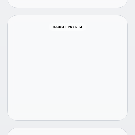
Время новостей
НАШИ ПРОЕКТЫ