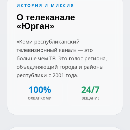
ИСТОРИЯ И МИССИЯ
О телеканале
«Юрган»
«Коми республиканский
телевизионный канал» — это
больше чем ТВ. Это голос региона,
объединяющий города и районы
республики с 2001 года.
100%
24/7
ОХВАТ КОМИ
ВЕЩАНИЕ