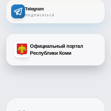
Telegram
ПОДПИСАТЬСЯ
Официальный портал
Республики Коми