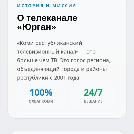
ИСТОРИЯ И МИССИЯ
О телеканале
«Юрган»
«Коми республиканский
телевизионный канал» — это
больше чем ТВ. Это голос региона,
объединяющий города и районы
республики с 2001 года.
100%
24/7
ОХВАТ КОМИ
ВЕЩАНИЕ