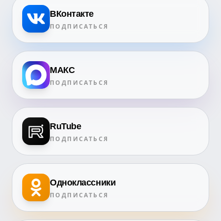
ВКонтакте
ПОДПИСАТЬСЯ
МАКС
ПОДПИСАТЬСЯ
RuTube
ПОДПИСАТЬСЯ
Одноклассники
ПОДПИСАТЬСЯ