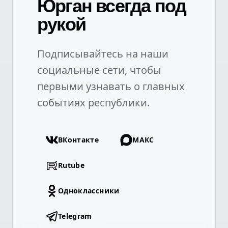
Юрган всегда под
рукой
Подписывайтесь на наши
социальные сети, чтобы
первыми узнавать о главных
событиях республики.
ВКонтакте
МАКС
Rutube
Одноклассники
Telegram