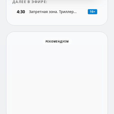
ДАЛЕЕ В ЭФИРЕ:
4:30
Запретная зона. Триллер
16+
(Беларусь)
Хоккей
РЕКОМЕНДУЕМ