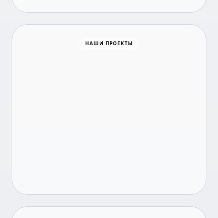
Время новостей
НАШИ ПРОЕКТЫ