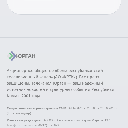
ЮРГАН
Акционерное общество «Коми республиканский
телевизионный канал» (АО «КРТК»). Все права
защищены. Телеканал Юрган — ваш надежный
источник новостей и культурных событий Республики
Коми с 2001 года.
Свидетельство о регистрации СМИ:
ЭЛ № ФС77-71558 от 20.10.2017 г.
(Роскомнадзор).
Контакты редакции:
167000, г. Сыктывкар, ул. Карла Маркса, 197.
Телефон приемной: (8212) 35-10-00.