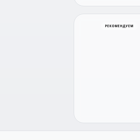
Хоккей
РЕКОМЕНДУЕМ