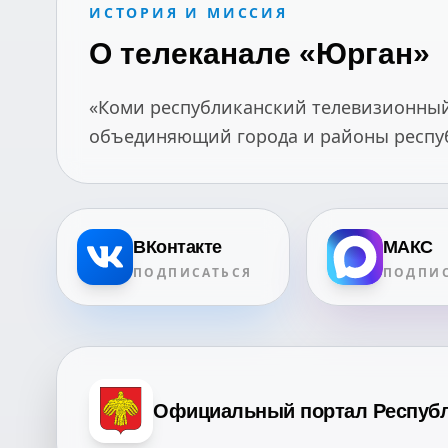
ИСТОРИЯ И МИССИЯ
О телеканале «Юрган»
«Коми республиканский телевизионный 
объединяющий города и районы республ
ВКонтакте
МАКС
ПОДПИСАТЬСЯ
ПОДПИС
Официальный портал Респуб