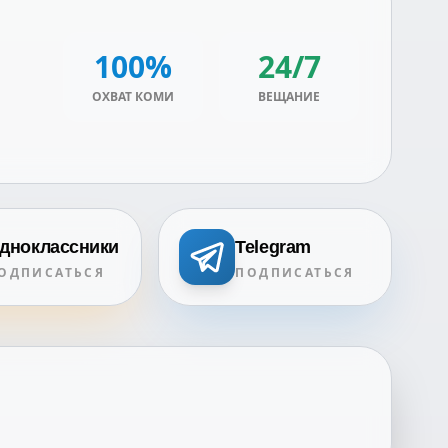
100%
24/7
ОХВАТ КОМИ
ВЕЩАНИЕ
дноклассники
Telegram
ОДПИСАТЬСЯ
ПОДПИСАТЬСЯ