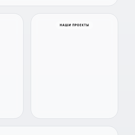
Время новостей
НАШИ ПРОЕКТЫ