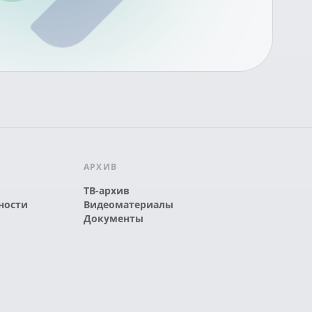
АРХИВ
ТВ-архив
ности
Видеоматериалы
Документы