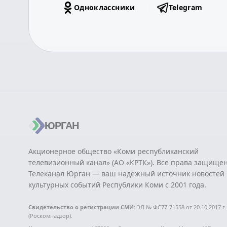
Одноклассники
Telegram
ЮРГАН
Акционерное общество «Коми республиканский
телевизионный канал» (АО «КРТК»). Все права защище
Телеканал Юрган — ваш надежный источник новостей 
культурных событий Республики Коми с 2001 года.
Свидетельство о регистрации СМИ:
ЭЛ № ФС77-71558 от 20.10.2017 г.
(Роскомнадзор).