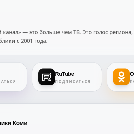
канал» — это больше чем ТВ. Это голос региона,
ики с 2001 года.
RuTube
О
АТЬСЯ
ПОДПИСАТЬСЯ
П
лики Коми