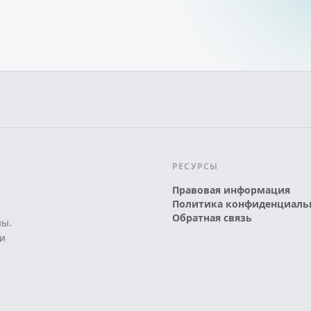
РЕСУРСЫ
Правовая информация
Политика конфиденциаль
Обратная связь
ны.
и