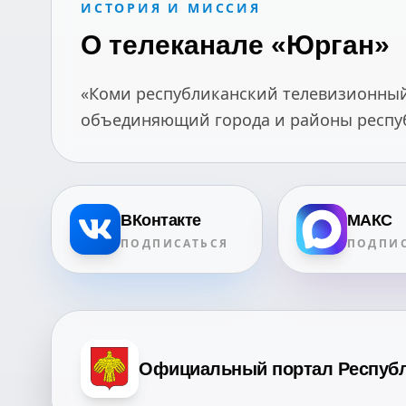
ИСТОРИЯ И МИССИЯ
О телеканале «Юрган»
«Коми республиканский телевизионный 
объединяющий города и районы республ
ВКонтакте
МАКС
ПОДПИСАТЬСЯ
ПОДПИС
Официальный портал Респуб