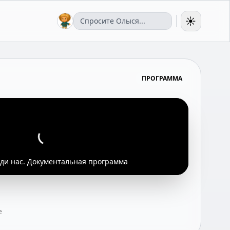
☀️
ПРОГРАММА
и нас. Документальная программа
е