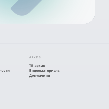
АРХИВ
ТВ-архив
ности
Видеоматериалы
Документы