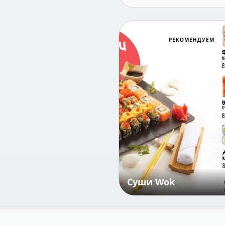
Суши Wok
РЕКОМЕНДУЕМ