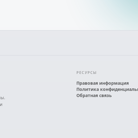
РЕСУРСЫ
Правовая информация
Политика конфиденциаль
Обратная связь
ны.
и