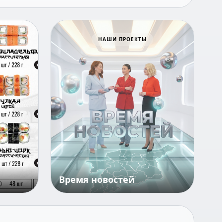
Всё для победы
НАШИ ПРОЕКТЫ