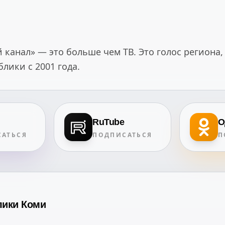
канал» — это больше чем ТВ. Это голос региона,
ики с 2001 года.
RuTube
О
АТЬСЯ
ПОДПИСАТЬСЯ
П
лики Коми