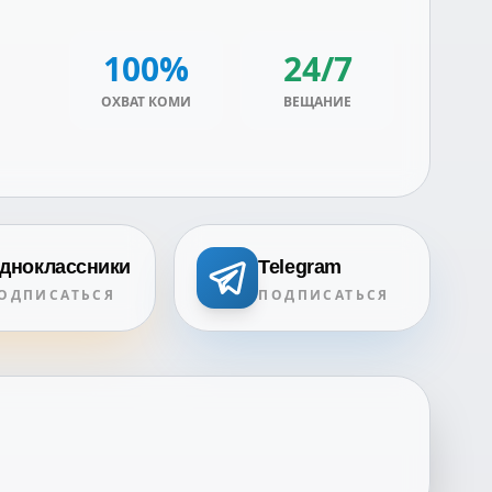
100%
24/7
ОХВАТ КОМИ
ВЕЩАНИЕ
дноклассники
Telegram
ОДПИСАТЬСЯ
ПОДПИСАТЬСЯ