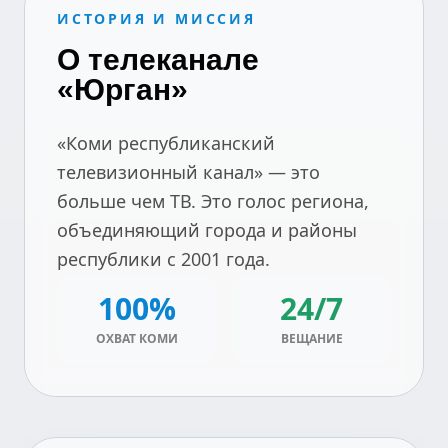
ИСТОРИЯ И МИССИЯ
О телеканале
«Юрган»
«Коми республиканский
телевизионный канал» — это
больше чем ТВ. Это голос региона,
объединяющий города и районы
республики с 2001 года.
100%
24/7
ОХВАТ КОМИ
ВЕЩАНИЕ