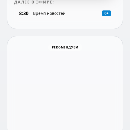
ДАЛЕЕ В ЭФИРЕ:
8:30
Время новостей
0+
Хоккей
РЕКОМЕНДУЕМ