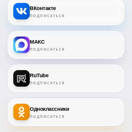
ВКонтакте
ПОДПИСАТЬСЯ
МАКС
ПОДПИСАТЬСЯ
RuTube
ПОДПИСАТЬСЯ
Одноклассники
ПОДПИСАТЬСЯ