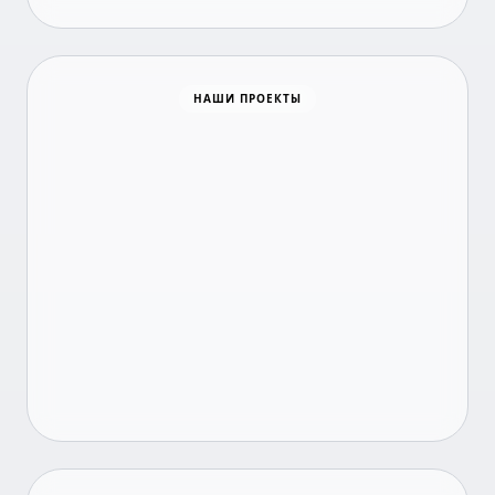
Время новостей
НАШИ ПРОЕКТЫ