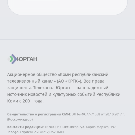
ЮРГАН
Акционерное общество «Коми республиканский
телевизионный канал» (АО «КРТК»). Все права
защищены. Телеканал Юрган — ваш надежный
источник новостей и культурных событий Республики
Коми с 2001 года.
Свидетельство о регистрации СМИ:
ЭЛ № ФС77-71558 от 20.10.2017 г.
(Роскомнадзор).
Контакты редакции:
167000, г. Сыктывкар, ул. Карла Маркса, 197.
Телефон приемной: (8212) 35-10-00.