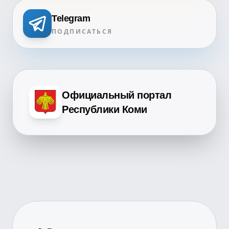
Telegram
ПОДПИСАТЬСЯ
Официальный портал
Республики Коми