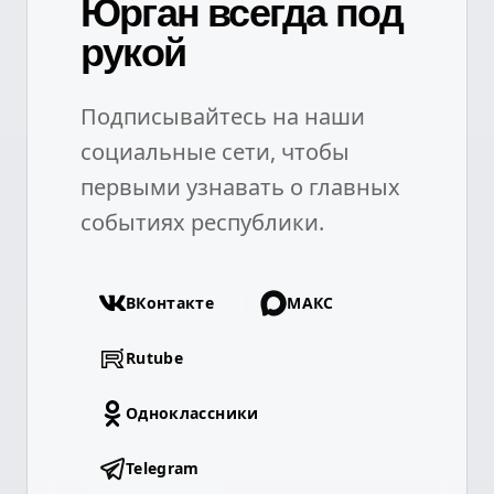
Юрган всегда под
рукой
Подписывайтесь на наши
социальные сети, чтобы
первыми узнавать о главных
событиях республики.
ВКонтакте
МАКС
Rutube
Одноклассники
Telegram